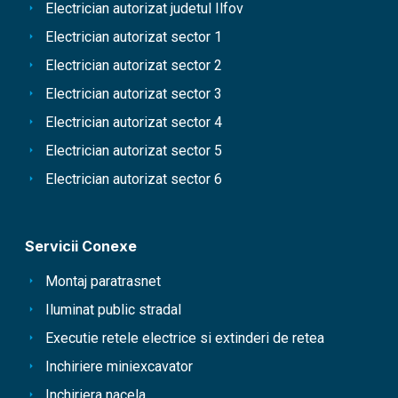
Electrician autorizat judetul Ilfov
Electrician autorizat sector 1
Electrician autorizat sector 2
Electrician autorizat sector 3
Electrician autorizat sector 4
Electrician autorizat sector 5
Electrician autorizat sector 6
Servicii Conexe
Montaj paratrasnet
Iluminat public stradal
Executie retele electrice si extinderi de retea
Inchiriere miniexcavator
Inchiriera nacela