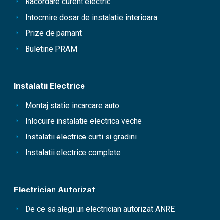
Racordare curent electric
Intocmire dosar de instalatie interioara
Prize de pamant
Buletine PRAM
Instalatii Electrice
Montaj statie incarcare auto
Inlocuire instalatie electrica veche
Instalatii electrice curti si gradini
Instalatii electrice complete
Electrician Autorizat
De ce sa alegi un electrician autorizat ANRE