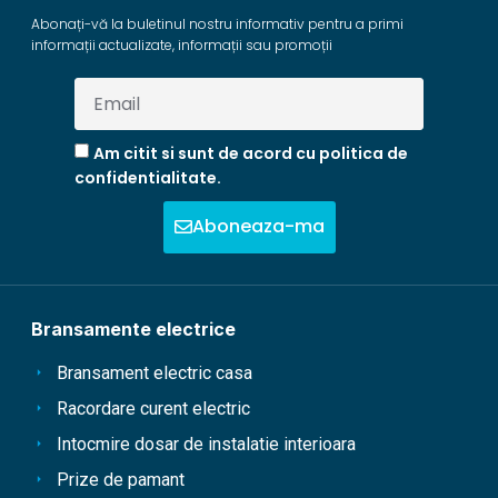
Abonați-vă la buletinul nostru informativ pentru a primi
informații actualizate, informații sau promoții
Am citit si sunt de acord cu politica de
confidentialitate.
Aboneaza-ma
Bransamente electrice
Bransament electric casa
Racordare curent electric
Intocmire dosar de instalatie interioara
Prize de pamant