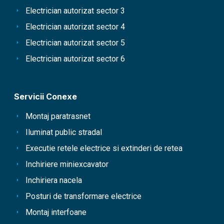
Electrician autorizat sector 3
Electrician autorizat sector 4
Electrician autorizat sector 5
Electrician autorizat sector 6
Servicii Conexe
Montaj paratrasnet
Iluminat public stradal
Executie retele electrice si extinderi de retea
Inchiriere miniexcavator
Inchiriera nacela
Posturi de transformare electrice
Montaj interfoane