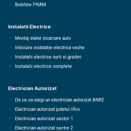
Buletine PRAM
Instalatii Electrice
Montaj statie incarcare auto
Inlocuire instalatie electrica veche
Instalatii electrice curti si gradini
Instalatii electrice complete
Electrician Autorizat
De ce sa alegi un electrician autorizat ANRE
Electrician autorizat judetul Ilfov
Electrician autorizat sector 1
Electrician autorizat sector 2