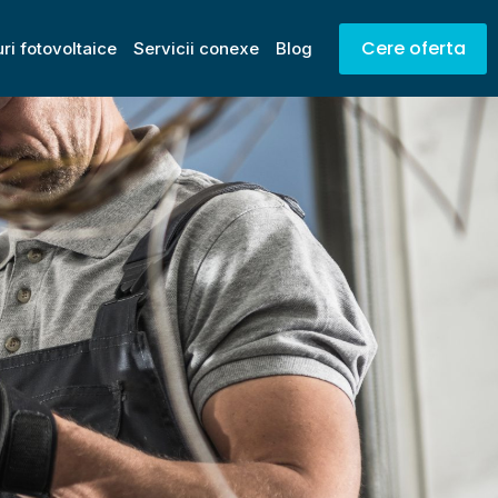
Cere oferta
ri fotovoltaice
Servicii conexe
Blog