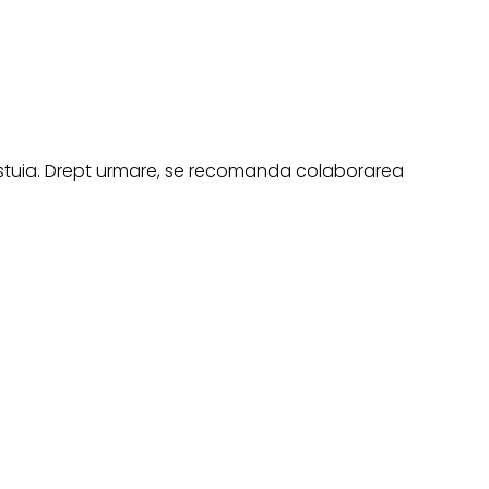
 acestuia. Drept urmare, se recomanda colaborarea