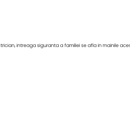
ctrician, intreaga siguranta a familiei se afla in mainile