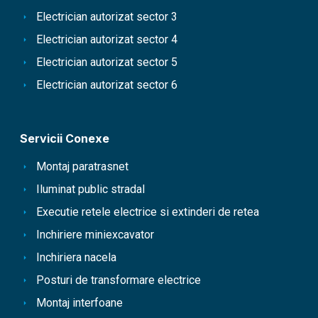
Electrician autorizat sector 3
Electrician autorizat sector 4
Electrician autorizat sector 5
Electrician autorizat sector 6
Servicii Conexe
Montaj paratrasnet
Iluminat public stradal
Executie retele electrice si extinderi de retea
Inchiriere miniexcavator
Inchiriera nacela
Posturi de transformare electrice
Montaj interfoane