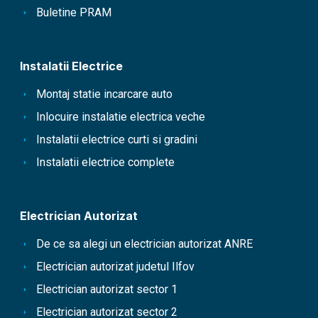
Buletine PRAM
Instalatii Electrice
Montaj statie incarcare auto
Inlocuire instalatie electrica veche
Instalatii electrice curti si gradini
Instalatii electrice complete
Electrician Autorizat
De ce sa alegi un electrician autorizat ANRE
Electrician autorizat judetul Ilfov
Electrician autorizat sector 1
Electrician autorizat sector 2