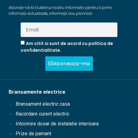
Abonați-vă la buletinul nostru informativ pentru a primi
informații actualizate, informații sau promoții
Am citit si sunt de acord cu politica de
confidentialitate.
Aboneaza-ma
Bransamente electrice
Bransament electric casa
Racordare curent electric
Intocmire dosar de instalatie interioara
Prize de pamant