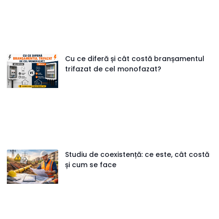
Cu ce diferă și cât costă branșamentul
trifazat de cel monofazat?
Studiu de coexistență: ce este, cât costă
și cum se face