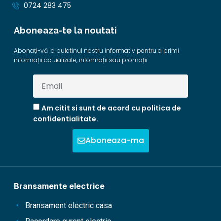
0724 283 475
Aboneaza-te la noutati
Abonați-vă la buletinul nostru informativ pentru a primi
informații actualizate, informații sau promoții
Am citit si sunt de acord cu politica de
confidentialitate.
Aboneaza-ma
Bransamente electrice
Bransament electric casa