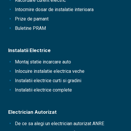
Racordare curent electric
Intocmire dosar de instalatie interioara
Prize de pamant
Buletine PRAM
Instalatii Electrice
Montaj statie incarcare auto
Inlocuire instalatie electrica veche
Instalatii electrice curti si gradini
Instalatii electrice complete
Electrician Autorizat
De ce sa alegi un electrician autorizat ANRE