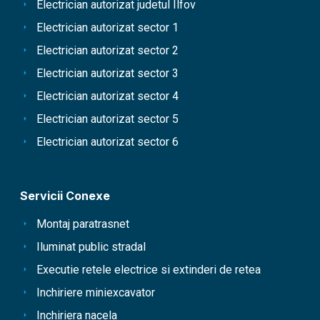
Electrician autorizat judetul Ilfov
Electrician autorizat sector 1
Electrician autorizat sector 2
Electrician autorizat sector 3
Electrician autorizat sector 4
Electrician autorizat sector 5
Electrician autorizat sector 6
Servicii Conexe
Montaj paratrasnet
Iluminat public stradal
Executie retele electrice si extinderi de retea
Inchiriere miniexcavator
Inchiriera nacela